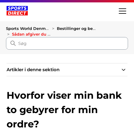
Sports World Denmark
Bestillinger og betalinger
Sådan afgiver du en bestilling
Artikler i denne sektion
Hvorfor viser min bank
to gebyrer for min
ordre?